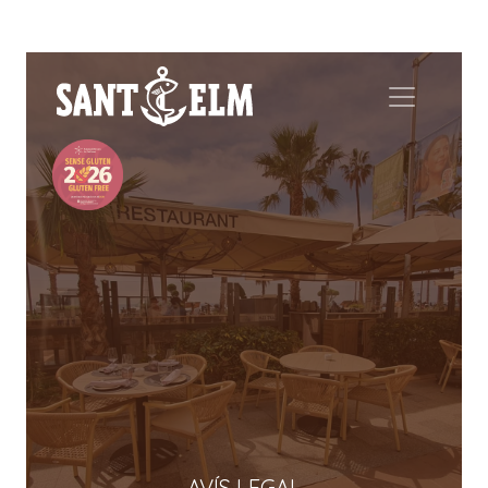
AVÍS LEGAL