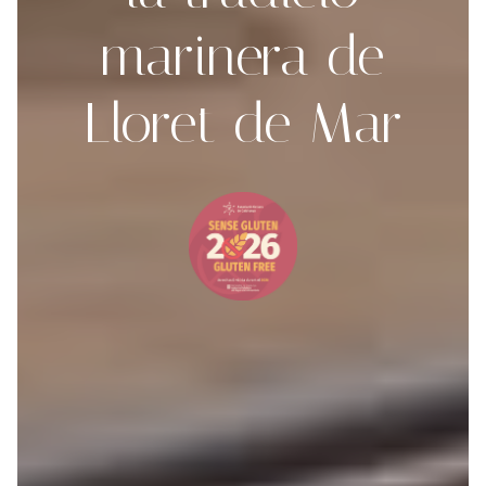
marinera de
Lloret de Mar