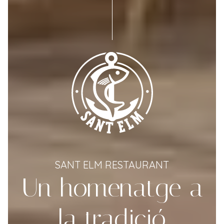
SANT ELM RESTAURANT
Un homenatge a
la tradició